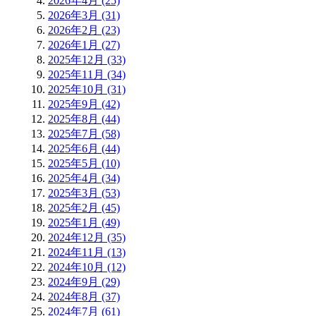
2026年4月 (25)
2026年3月 (31)
2026年2月 (23)
2026年1月 (27)
2025年12月 (33)
2025年11月 (34)
2025年10月 (31)
2025年9月 (42)
2025年8月 (44)
2025年7月 (58)
2025年6月 (44)
2025年5月 (10)
2025年4月 (34)
2025年3月 (53)
2025年2月 (45)
2025年1月 (49)
2024年12月 (35)
2024年11月 (13)
2024年10月 (12)
2024年9月 (29)
2024年8月 (37)
2024年7月 (61)