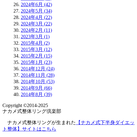
2024年6月 (42)
2024年5月 (34)
2024年4月 (22)
2024年3月 (22)
2024年2月 (11)
2023年3月 (1)
2015年4月 (2)
2015年3月 (12)
2015年2月 (15)
2015年1月 (23)
2014年12月 (24)
2014年11月 (28)
2014年10月 (53)
2014年9月 (66)
2014年8月 (39)
Copyright ©2014-2025
ナカメ式整体リング倶楽部
ナカメ式整体リングが生まれた
【ナカメ式下半身ダイエッ
ト整体】サイトは
こちら